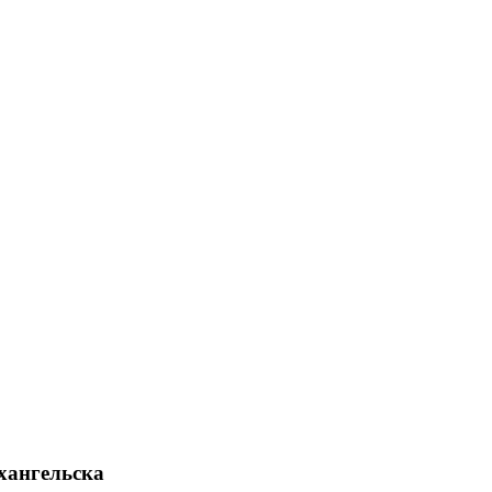
хангельска