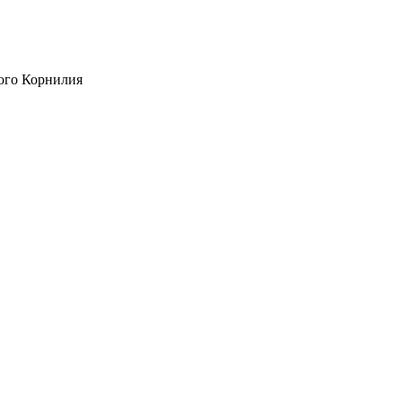
ого Корнилия