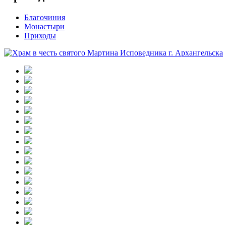
Благочиния
Монастыри
Приходы