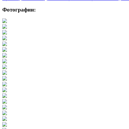
Фотографии: