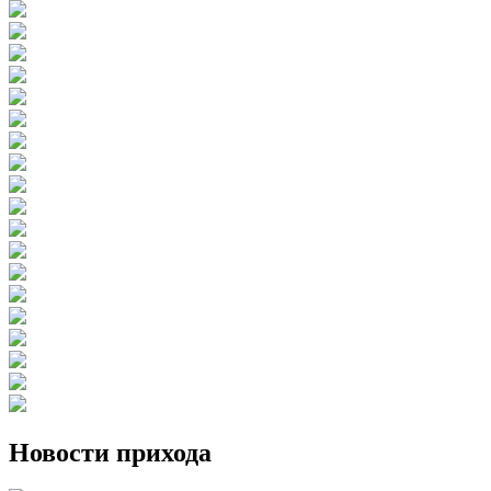
Новости прихода