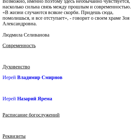
Возможно, именно поэтому здесь необычайно чувствуется,
насколько сильна связь между прошлым и современностью.
«В жизни случаются всякие скорби. Придешь сюда,
помолишься, и все отступает», - говорит о своем храме Зоя
Александровна.
Людмила Селиванова
Современность
Духовенство
Иерей
Владимир Смирнов
Иерей
Назарий Ярема
Расписание богослужений
Реквизиты