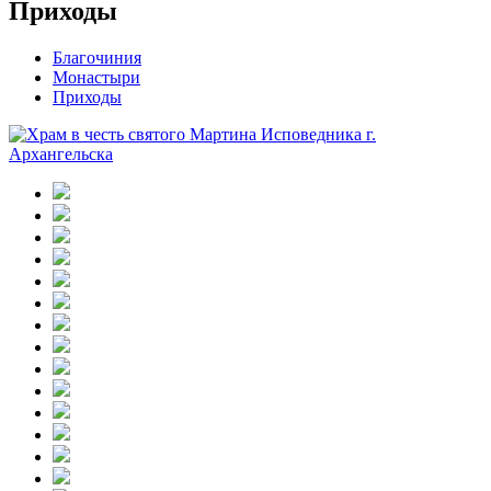
Приходы
Благочиния
Монастыри
Приходы