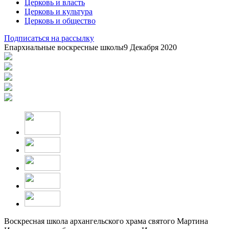
Церковь и власть
Церковь и культура
Церковь и общество
Подписаться на рассылку
Епархиальные воскресные школы
9 Декабря 2020
Воскресная школа архангельского храма святого Мартина