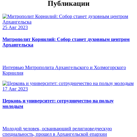
Публикации
25 Авг 2023
Митрополит Корнилий: Собор станет духовным центром
Архангельска
Интервью Митрополита Архангельского и Холмогорского
Корнилия
17 Авг 2023
Церковь и университет: сотрудничество на пользу
молодым
Молодой человек, осваивающий религиоведческую
специальность, прошел в Архангельской епархии