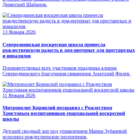
Димитрий Шабанов.
13 Января 2026
Северодвинская воскресная школа принесла
рождественскую радость в дом-интернат для престарелых
и инвалидов
Поприветствовал всех участников праздника клирик
Северодвинского благочиния священник Анатолий Филев.
11 Января 2026
Митрополит Корнилий поздравил с Рождеством
Христовым воспитанников епархиальной воскресной
школы
Детский сводный хор под управлением Марии Зубаревой
исполнил рождественские песнопения.