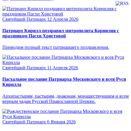
Святейший Патриарх
12 Апреля 2026
Патриарх Кирилл поздравил митрополита Корнилия с
праздником Пасхи Христовой
Приводим полный текст патриаршего поздравления.
Святейший Патриарх
11 Апреля 2026
Пасхальное послание Патриарха Московского и всея Руси
Кирилла
Архипастырям, пастырям, диаконам, монашествующим и всем
верным чадам Русской Православной Церкви.
Святейший Патриарх
6 Января 2026