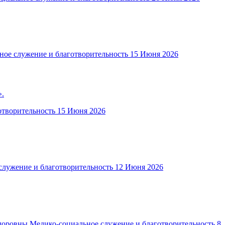
ное служение и благотворительность
15 Июня 2026
».
отворительность
15 Июня 2026
служение и благотворительность
12 Июня 2026
Медико-социальное служение и благотворительность
8