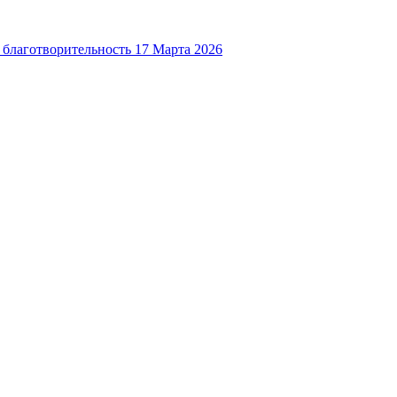
 благотворительность
17 Марта 2026