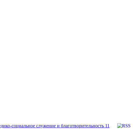
дико-социальное служение и благотворительность
11