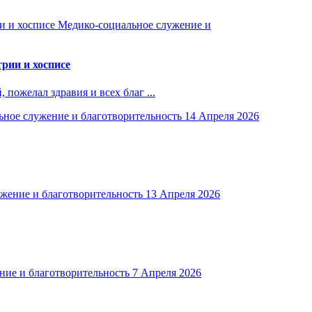
Медико-социальное служение и
рии и хосписе
ожелал здравия и всех благ ...
ное служение и благотворительность
14 Апреля 2026
жение и благотворительность
13 Апреля 2026
ние и благотворительность
7 Апреля 2026