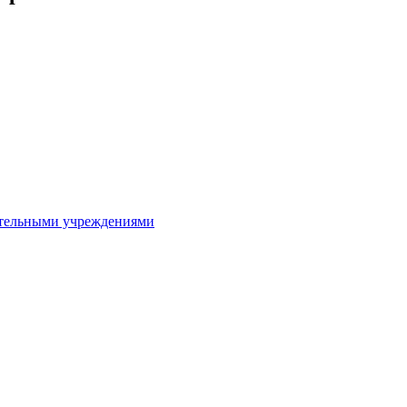
ительными учреждениями