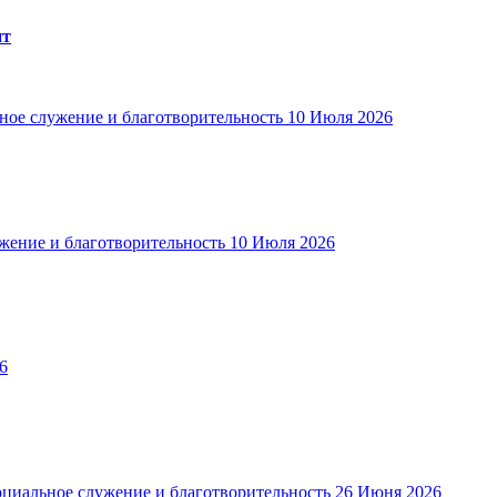
нт
ное служение и благотворительность
10 Июля 2026
жение и благотворительность
10 Июля 2026
6
циальное служение и благотворительность
26 Июня 2026