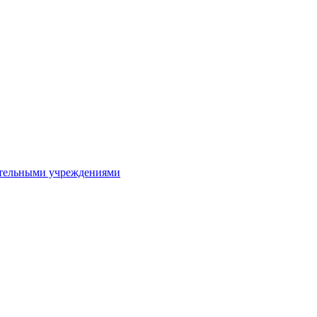
ительными учреждениями