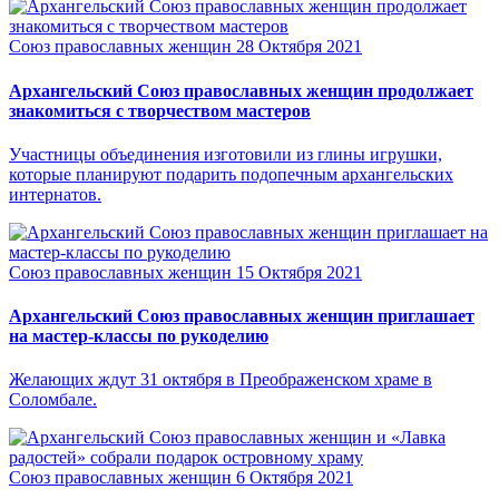
Союз православных женщин
28 Октября 2021
Архангельский Союз православных женщин продолжает
знакомиться с творчеством мастеров
Участницы объединения изготовили из глины игрушки,
которые планируют подарить подопечным архангельских
интернатов.
Союз православных женщин
15 Октября 2021
Архангельский Союз православных женщин приглашает
на мастер-классы по рукоделию
Желающих ждут 31 октября в Преображенском храме в
Соломбале.
Союз православных женщин
6 Октября 2021