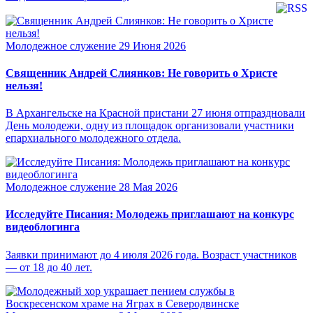
Молодежное служение
29 Июня 2026
Священник Андрей Слиянков: Не говорить о Христе
нельзя!
В Архангельске на Красной пристани 27 июня отпраздновали
День молодежи, одну из площадок организовали участники
епархиального молодежного отдела.
Молодежное служение
28 Мая 2026
Исследуйте Писания: Молодежь приглашают на конкурс
видеоблогинга
Заявки принимают до 4 июля 2026 года. Возраст участников
— от 18 до 40 лет.