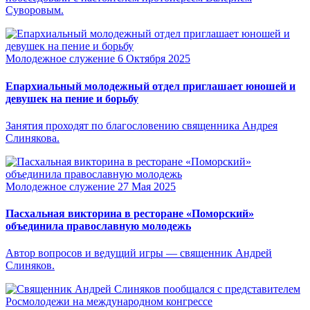
Суворовым.
Молодежное служение
6 Октября 2025
Епархиальный молодежный отдел приглашает юношей и
девушек на пение и борьбу
Занятия проходят по благословению священника Андрея
Слинякова.
Молодежное служение
27 Мая 2025
Пасхальная викторина в ресторане «Поморский»
объединила православную молодежь
Автор вопросов и ведущий игры — священник Андрей
Слиняков.