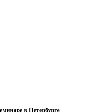
еминаре в Петербурге