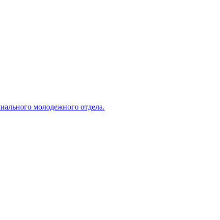
хиального молодежного отдела.