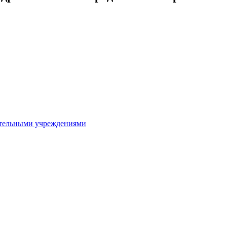
ительными учреждениями