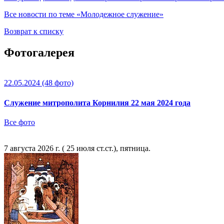
Все новости по теме «Молодежное служение»
Возврат к списку
Фотогалерея
22.05.2024
(48 фото)
Служение митрополита Корнилия 22 мая 2024 года
Все фото
7 августа 2026 г. ( 25 июля ст.ст.), пятница.