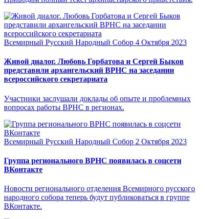
Всемирный Русский Народный Собор
4 Октября 2023
Живой диалог. Любовь Горбатова и Сергей Быков
представили архангельский ВРНС на заседании
всероссийского секретариата
Участники заслушали доклады об опыте и проблемных
вопросах работы ВРНС в регионах.
Всемирный Русский Народный Собор
2 Октября 2023
Группа регионального ВРНС появилась в соцсети
ВКонтакте
Новости регионального отделения Всемирного русского
народного собора теперь будут публиковаться в группе
ВКонтакте.