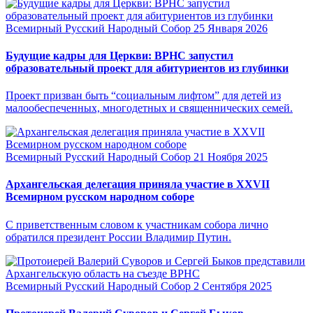
Всемирный Русский Народный Собор
25 Января 2026
Будущие кадры для Церкви: ВРНС запустил
образовательный проект для абитуриентов из глубинки
Проект призван быть “социальным лифтом” для детей из
малообеспеченных, многодетных и священнических семей.
Всемирный Русский Народный Собор
21 Ноября 2025
Архангельская делегация приняла участие в XXVII
Всемирном русском народном соборе
С приветственным словом к участникам собора лично
обратился президент России Владимир Путин.
Всемирный Русский Народный Собор
2 Сентября 2025