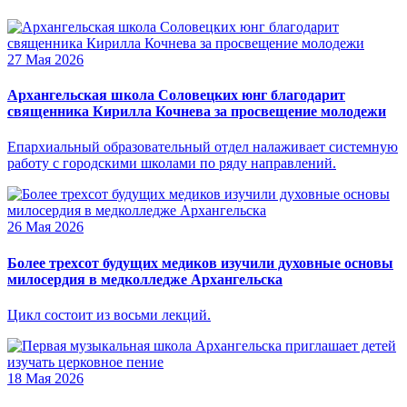
27 Мая 2026
Архангельская школа Соловецких юнг благодарит
священника Кирилла Кочнева за просвещение молодежи
Епархиальный образовательный отдел налаживает системную
работу с городскими школами по ряду направлений.
26 Мая 2026
Более трехсот будущих медиков изучили духовные основы
милосердия в медколледже Архангельска
Цикл состоит из восьми лекций.
18 Мая 2026