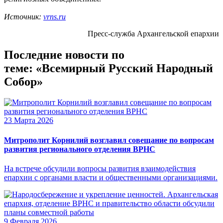
Источник:
vrns.ru
Пресс-служба Архангельской епархии
Последние новости по
теме: «Всемирный Русский Народный
Собор»
23 Марта 2026
Митрополит Корнилий возглавил совещание по вопросам
развития регионального отделения ВРНС
На встрече обсудили вопросы развития взаимодействия
епархии с органами власти и общественными организациями.
9 Февраля 2026