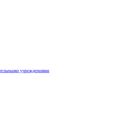
ительными учреждениями