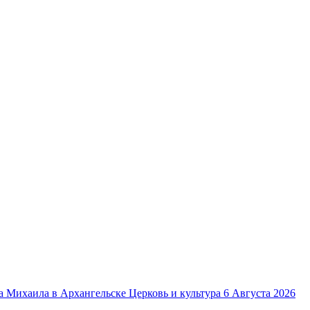
Церковь и культура
6 Августа 2026