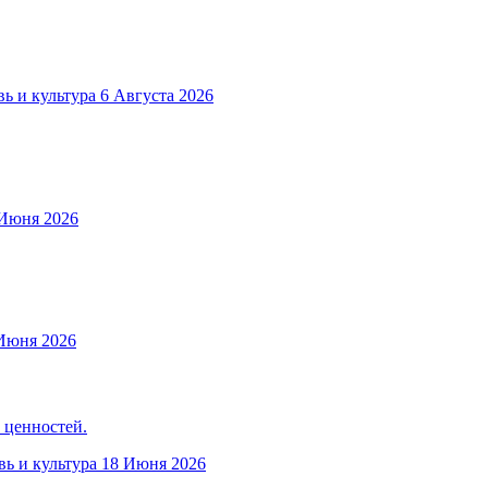
ь и культура
6 Августа 2026
Июня 2026
Июня 2026
 ценностей.
вь и культура
18 Июня 2026