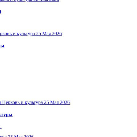
ы
рковь и культура
25 Мая 2026
ры
Церковь и культура
25 Мая 2026
льтуры
.
ура
25 Мая 2026