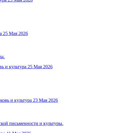
а
25 Мая 2026
ты.
вь и культура
25 Мая 2026
ковь и культура
23 Мая 2026
ской письменности и культуры.