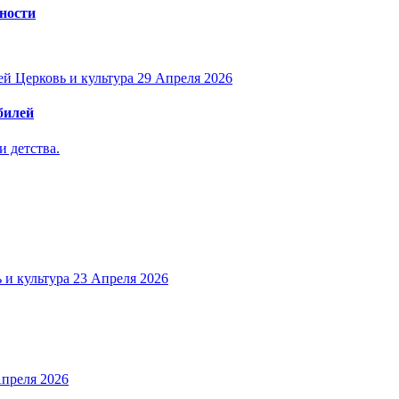
ности
Церковь и культура
29 Апреля 2026
билей
 детства.
 и культура
23 Апреля 2026
Апреля 2026