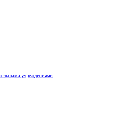
ительными учреждениями