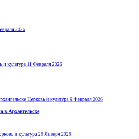
евраля 2026
ь и культура
11 Февраля 2026
Церковь и культура
9 Февраля 2026
а в Архангельске
ерковь и культура
26 Января 2026