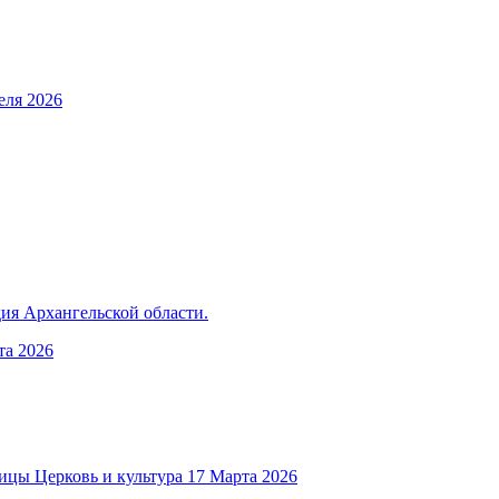
еля 2026
ия Архангельской области.
та 2026
Церковь и культура
17 Марта 2026