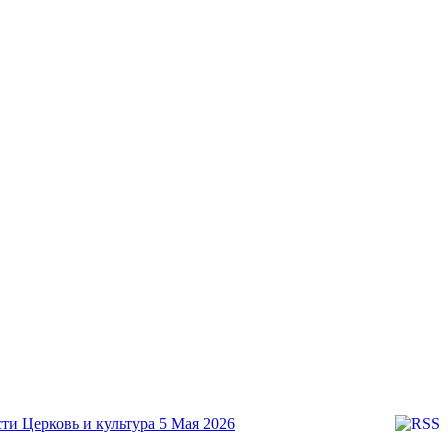
Церковь и культура
5 Мая 2026