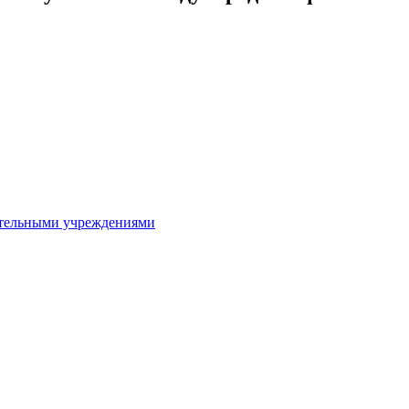
ительными учреждениями