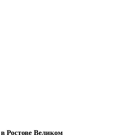
в Ростове Великом