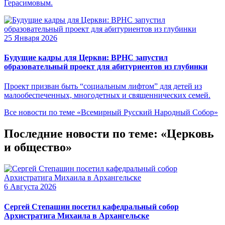
Герасимовым.
25 Января 2026
Будущие кадры для Церкви: ВРНС запустил
образовательный проект для абитуриентов из глубинки
Проект призван быть “социальным лифтом” для детей из
малообеспеченных, многодетных и священнических семей.
Все новости по теме «Всемирный Русский Народный Собор»
Последние новости по теме: «Церковь
и общество»
6 Августа 2026
Сергей Степашин посетил кафедральный собор
Архистратига Михаила в Архангельске