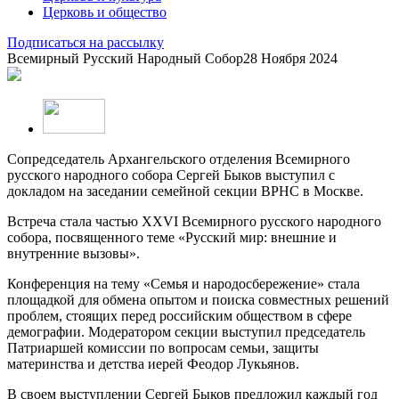
Церковь и общество
Подписаться на рассылку
Всемирный Русский Народный Собор
28 Ноября 2024
Сопредседатель Архангельского отделения Всемирного
русского народного собора Сергей Быков выступил с
докладом на заседании семейной секции ВРНС в Москве.
Встреча стала частью XXVI Всемирного русского народного
собора, посвященного теме «Русский мир: внешние и
внутренние вызовы».
Конференция на тему «Семья и народосбережение» стала
площадкой для обмена опытом и поиска совместных решений
проблем, стоящих перед российским обществом в сфере
демографии. Модератором секции выступил председатель
Патриаршей комиссии по вопросам семьи, защиты
материнства и детства иерей Феодор Лукьянов.
В своем выступлении Сергей Быков предложил каждый год