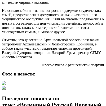
контексте мировых вызовов.
Не остались без внимания вопросы поддержки студенческих
семей, предоставления доступного жилья и качественного
медицинского обслуживания. Были высказаны предложения о
новых программах для популяризации семейных ценностей и
инициатив, таких как материнский капитал и льготы
многодетным семьям, и многое другое.
Отметим, что делегацию Архангельской области возглавил
митрополит Архангельский и Холмогорский Корнилий, в
соборе также участвуют секретарь епархии протоиерей
Валерий Суворов, священник Назарий Ярема, ректор СГМУ
Любовь Горбатова.
Пресс-служба Архангельской епархии
Фото к новости:
Последние новости по
теме: «Всемирный Русский Народный