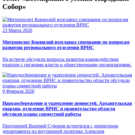
Собор»
23 Марта 2026
Митрополит Корнилий возглавил совещание по вопросам
развития регионального отделения ВРНС
На встрече обсудили вопросы развития взаимодействия
епархии с органами власти и общественными организациями.
9 Февраля 2026
Народосбережение и укрепление ценностей. Архангельская
епархия, отделение ВРНС и правительство области
обсудили планы совместной работы
Протоиерей Валерий Суворов встретился с директором
департамента по внутренней политике Алексеем