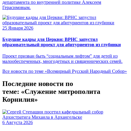
департамента по внутренней политике Алексеем
Герасимовым.
25 Января 2026
Будущие кадры для Церкви: ВРНС запустил
образовательный проект для абитуриентов из глубинки
Проект призван быть “социальным лифтом” для детей из
малообеспеченных, многодетных и священнических семей.
Все новости по теме «Всемирный Русский Народный Собор»
Последние новости по
теме: «Служение митрополита
Корнилия»
6 Августа 2026