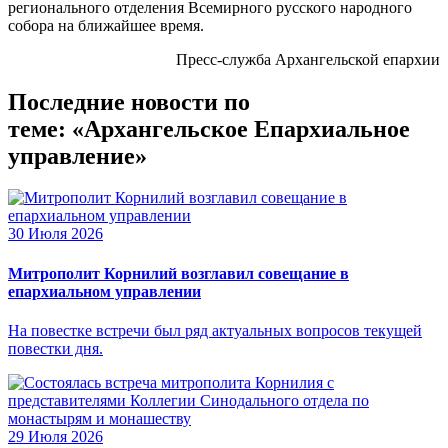
регионального отделения Всемирного русского народного
собора на ближайшее время.
Пресс-служба Архангельской епархии
Последние новости по
теме: «Архангельское Епархиальное
управление»
30 Июля 2026
Митрополит Корнилий возглавил совещание в
епархиальном управлении
На повестке встречи был ряд актуальных вопросов текущей
повестки дня.
29 Июля 2026