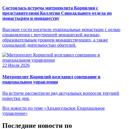
Состоялась встреча митрополита Корнилия с
представителями Коллегии Синодального отдела по
монастырям и монашеству
Высокие гости посетили епархиальные монастыри с целью
ознакомления с внутренней монашеской жизнью,
образовательным уровнем монашествующих, а также
социальной деятельностью обителей.
22 Июля 2026
Митрополит Корнилий возглавил совещание в
епархиальном управлении
На встрече рассмотрели ряд актуальных вопросов текущей
повестки дня.
Все новости по теме «Архангельское Епархиальное
управление»
Последние новости по