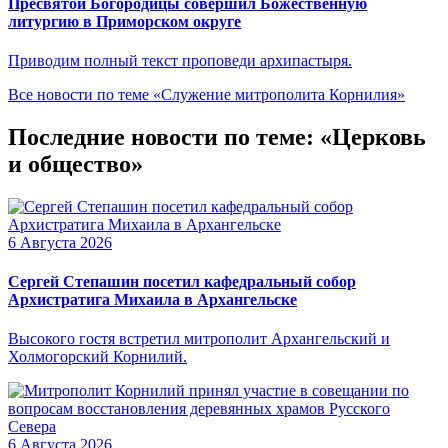
Пресвятой Богородицы совершил Божественную
литургию в Приморском округе
Приводим полный текст проповеди архипастыря.
Все новости по теме «Служение митрополита Корнилия»
Последние новости по теме: «Церковь
и общество»
6 Августа 2026
Сергей Степашин посетил кафедральный собор
Архистратига Михаила в Архангельске
Высокого гостя встретил митрополит Архангельский и
Холмогорский Корнилий.
6 Августа 2026