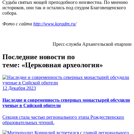
Судьба святых мощей преподобного неизвестна. По мнению
историков, они так и остались под спудом Благовещенского
собора.
Фото с сайта
http://www.koradm.ru/
Пресс-служба Архангельской епархии
Последние новости по
теме: «Церковная археология»
12 Декабря 2023
Наследие и современность северных монастырей обсудили
ученые в Сийской обители
Секция стала частью регионального этапа Рождественских
образовательных чтений.