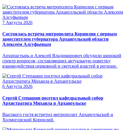
7 Августа 2026
Состоялась встреча митрополита Корнилия с первым
заместителем губернатора Архангельской области
Алексеем Алсуфьевым
Архипастырь и Алексей Владимирович обсудили широкий
спектр вопросов, составляющих актуальную повестку
взаимодействия церковной и светской властей в регионе.
6 Августа 2026
Сергей Степашин посетил кафедральный собор
Архистратига Михаила в Архангельске
Высокого гостя встретил митрополит Архангельский и
Холмогорский Корнилий.