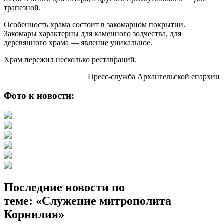
трапезной.
Особенность храма состоит в закомарном покрытии.
Закомары характерны для каменного зодчества, для
деревянного храма — явление уникальное.
Храм пережил несколько реставраций.
Пресс-служба Архангельской епархии
Фото к новости:
Последние новости по
теме: «Служение митрополита
Корнилия»