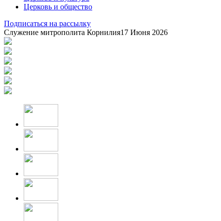
Церковь и общество
Подписаться на рассылку
Служение митрополита Корнилия
17 Июня 2026