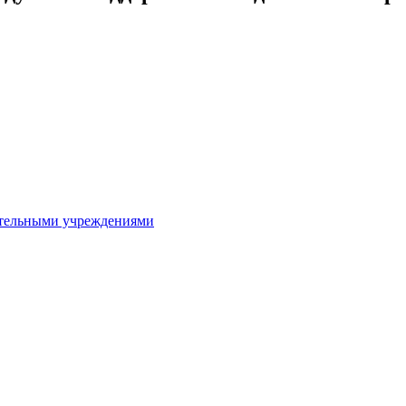
ительными учреждениями