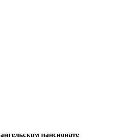
ангельском пансионате