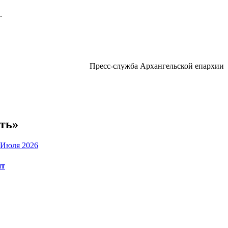
.
Пресс-служба Архангельской епархии
ть»
 Июля 2026
нт