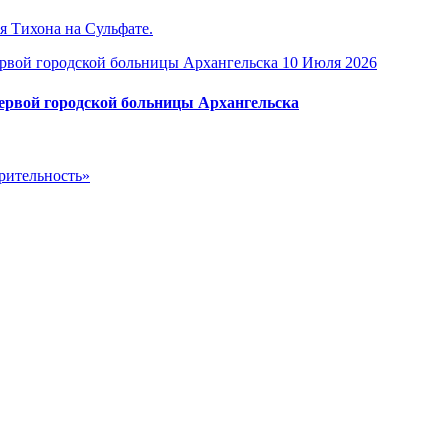
я Тихона на Сульфате.
10 Июля 2026
Первой городской больницы Архангельска
рительность»