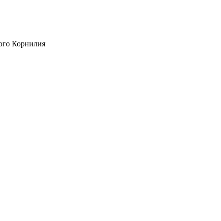
ого Корнилия