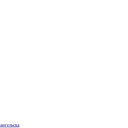
ангельска