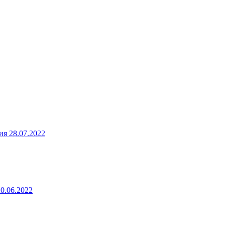
ия
28.07.2022
20.06.2022