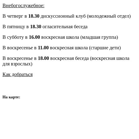
Внебогослужебное:
В четверг в
18.30
дискуссионный клуб (молодежный отдел)
В пятницу в
18.30
огласительная беседа
В субботу в
16.00
воскресная школа (младшая группа)
В воскресенье в
11.00
воскресная школа (старшие дети)
В воскресенье в
18.00
воскресная беседа (воскресная школа
для взрослых)
Как добраться
На карте: