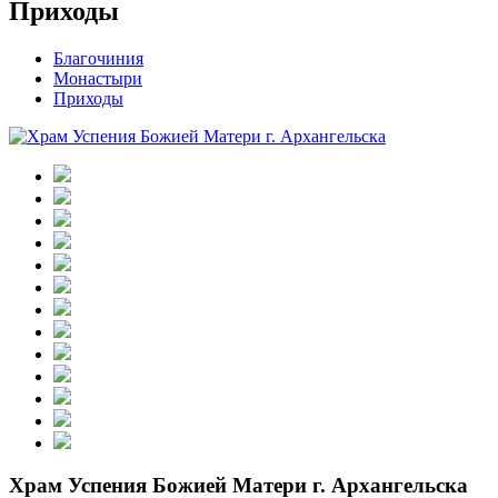
Приходы
Благочиния
Монастыри
Приходы
Храм Успения Божией Матери г. Архангельска