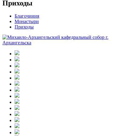
Приходы
Благочиния
Монастыри
Приходы