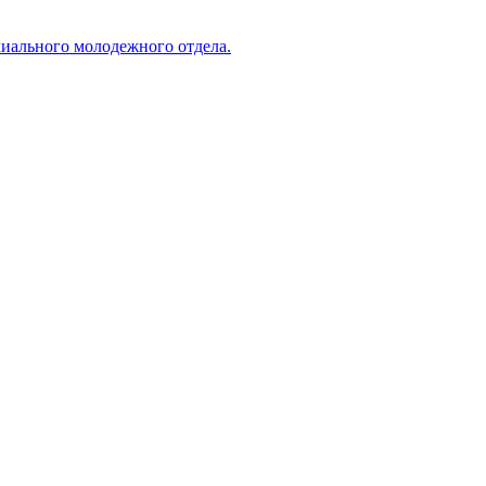
хиального молодежного отдела.