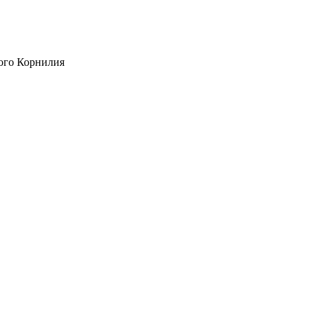
ого Корнилия