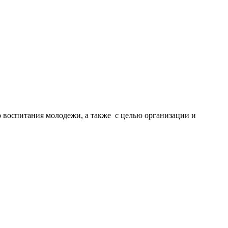
о воспитания молодежи, а также с целью организации и