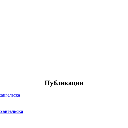
Публикации
хангельска