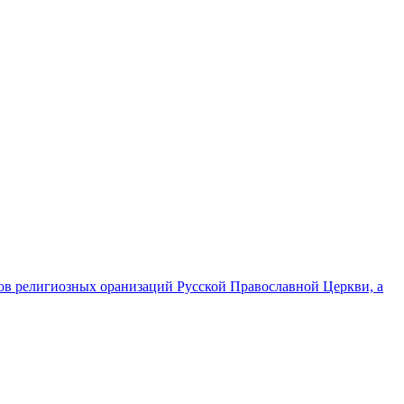
ов религиозных оранизаций Русской Православной Церкви, а