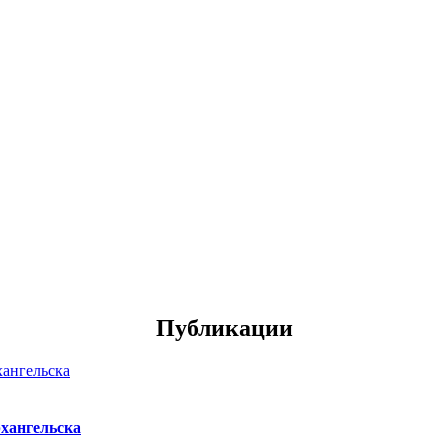
Публикации
хангельска