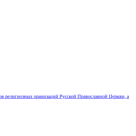
ов религиозных оранизаций Русской Православной Церкви, а