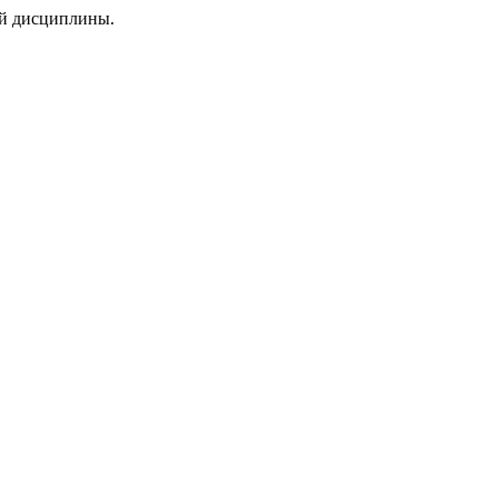
ой дисциплины.