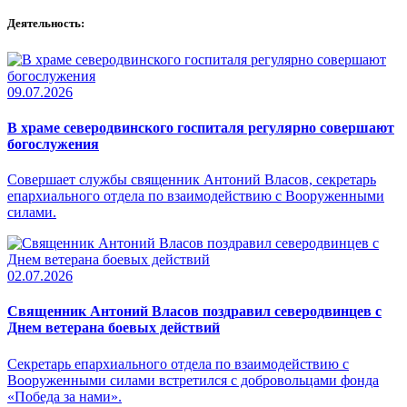
Деятельность:
09.07.2026
В храме северодвинского госпиталя регулярно совершают
богослужения
Совершает службы священник Антоний Власов, секретарь
епархиального отдела по взаимодействию с Вооруженными
силами.
02.07.2026
Священник Антоний Власов поздравил северодвинцев с
Днем ветерана боевых действий
Секретарь епархиального отдела по взаимодействию с
Вооруженными силами встретился с добровольцами фонда
«Победа за нами».