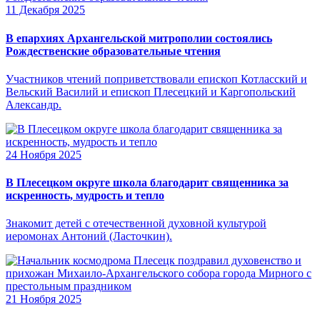
11 Декабря 2025
В епархиях Архангельской митрополии состоялись
Рождественские образовательные чтения
Участников чтений поприветствовали епископ Котласский и
Вельский Василий и епископ Плесецкий и Каргопольский
Александр.
24 Ноября 2025
В Плесецком округе школа благодарит священника за
искренность, мудрость и тепло
Знакомит детей с отечественной духовной культурой
иеромонах Антоний (Ласточкин).
21 Ноября 2025