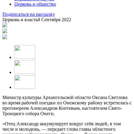
Церковь и общество
Подписаться на рассылку
Церковь и власть
8 Сентября 2022
Министр культуры Архангельской области Оксана Светлова
во время рабочей поездки по Онежскому району встретилась с
протоиереем Александром Коптевым, настоятелем Свято-
Троицкого собора Онеги.
«Отец Александр аккумулирует вокруг себя людей, в том
числе и молодежь, — передает слова главы областного