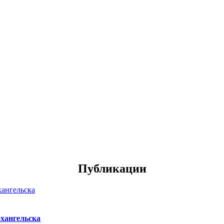
Публикации
хангельска