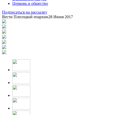
Церковь и общество
Подписаться на рассылку
Вести Плесецкой епархии
28 Июня 2017