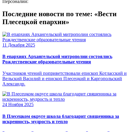
Персоналии:
Последние новости по теме: «Вести
Плесецкой епархии»
11 Декабря 2025
В епархиях Архангельской митрополии состоялись
Рождественские образовательные чтения
Участников чтений поприветствовали епископ Котласский и
Вельский Василий и епископ Плесецкий и Каргопольский
Александр.
24 Ноября 2025
В Плесецком округе школа благодарит священника за
искренность, мудрость и тепло