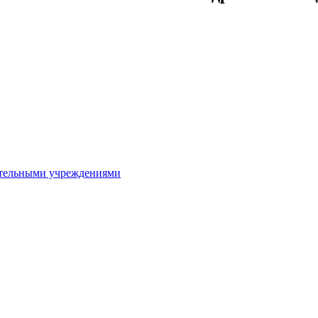
ительными учреждениями