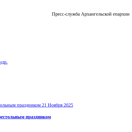
Пресс-служба Архангельской епархии
ндр.
21 Ноября 2025
престольным праздником