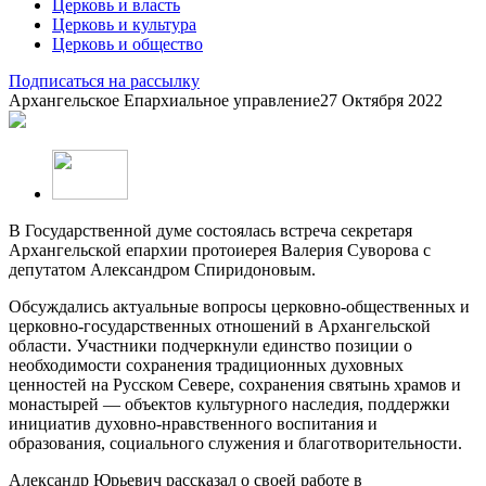
Церковь и власть
Церковь и культура
Церковь и общество
Подписаться на рассылку
Архангельское Епархиальное управление
27 Октября 2022
В Государственной думе состоялась встреча секретаря
Архангельской епархии протоиерея Валерия Суворова с
депутатом Александром Спиридоновым.
Обсуждались актуальные вопросы церковно-общественных и
церковно-государственных отношений в Архангельской
области. Участники подчеркнули единство позиции о
необходимости сохранения традиционных духовных
ценностей на Русском Севере, сохранения святынь храмов и
монастырей — объектов культурного наследия, поддержки
инициатив духовно-нравственного воспитания и
образования, социального служения и благотворительности.
Александр Юрьевич рассказал о своей работе в