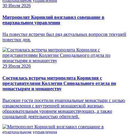
30 Июля 2026
Митрополит Корнилий возглавил совещание в
епархиальном управлении
На повестке встречи был ряд актуальных вопросов текущей
повестки дня.
29 Июля 2026
Состоялась встреча митрополита Корнилия с
представителями Коллегии Синодального отдела по
монастырям и монашеству
Высокие гости посетили епархиальные монастыри с целью
ознакомления с внутренней монашеской жизнью,
образовательным уровнем монашествующих, а также
социальной деятельностью обителей.