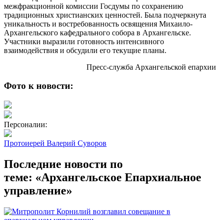
межфракционной комиссии Госдумы по сохранению
традиционных христианских ценностей. Была подчеркнута
уникальность и востребованность освящения Михаило-
Архангельского кафедрального собора в Архангельске.
Участники выразили готовность интенсивного
взаимодействия и обсудили его текущие планы.
Пресс-служба Архангельской епархии
Фото к новости:
Персоналии:
Протоиерей Валерий Суворов
Последние новости по
теме: «Архангельское Епархиальное
управление»