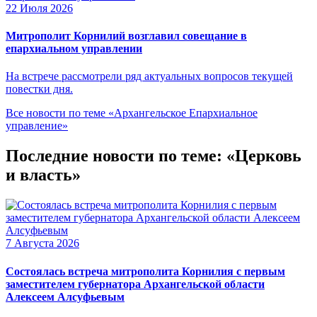
22 Июля 2026
Митрополит Корнилий возглавил совещание в
епархиальном управлении
На встрече рассмотрели ряд актуальных вопросов текущей
повестки дня.
Все новости по теме «Архангельское Епархиальное
управление»
Последние новости по теме: «Церковь
и власть»
7 Августа 2026
Состоялась встреча митрополита Корнилия с первым
заместителем губернатора Архангельской области
Алексеем Алсуфьевым