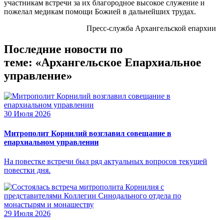
участникам встречи за их благородное высокое служение и
пожелал медикам помощи Божией в дальнейших трудах.
Пресс-служба Архангельской епархии
Последние новости по
теме: «Архангельское Епархиальное
управление»
30 Июля 2026
Митрополит Корнилий возглавил совещание в
епархиальном управлении
На повестке встречи был ряд актуальных вопросов текущей
повестки дня.
29 Июля 2026