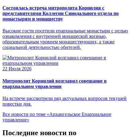
Состоялась встреча митрополита Корнилия с
представителями Коллегии Синодального отдела по
монастырям и монашеству
Высокие гости посетили епархиальные монастыри с целью
ознакомления с внутренней монашеской жизнью,
образовательным уровнем монашествующих, а также
социальной деятельностью обителей.
22 Июля 2026
Митрополит Корнилий возглавил совещание в
епархиальном управлении
На встрече рассмотрели ряд актуальных вопросов текущей
повестки дня.
Все новости по теме «Архангельское Епархиальное
управление»
Последние новости по