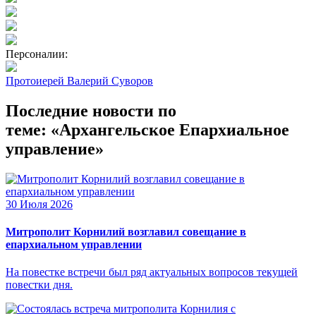
Персоналии:
Протоиерей Валерий Суворов
Последние новости по
теме: «Архангельское Епархиальное
управление»
30 Июля 2026
Митрополит Корнилий возглавил совещание в
епархиальном управлении
На повестке встречи был ряд актуальных вопросов текущей
повестки дня.