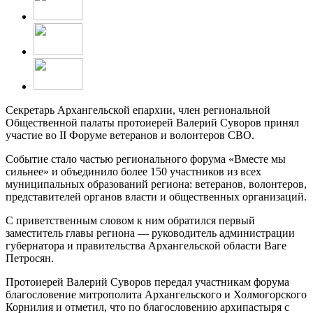
Секретарь Архангельской епархии, член региональной
Общественной палаты протоиерей Валерий Суворов принял
участие во II Форуме ветеранов и волонтеров СВО.
Событие стало частью регионального форума «Вместе мы
сильнее» и объединило более 150 участников из всех
муниципальных образований региона: ветеранов, волонтеров,
представителей органов власти и общественных организаций.
С приветственным словом к ним обратился первый
заместитель главы региона — руководитель администрации
губернатора и правительства Архангельской области Ваге
Петросян.
Протоиерей Валерий Суворов передал участникам форума
благословение митрополита Архангельского и Холмогорского
Корнилия и отметил, что по благословению архипастыря с