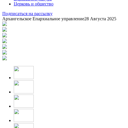
Церковь и общество
Подписаться на рассылку
Архангельское Епархиальное управление
28 Августа 2025