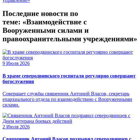
управление»
Последние новости по
теме: «Взаимодействие с
Вооруженными силами и
правоохранительными учреждениями»
9 Июля 2026
В храме северодвинского госпиталя регулярно совершают
богослужения
Совершает службы священник Антоний Власов, секретарь
епархиального отдела по взаимодействию с Вооруженными
силами.
2 Июля 2026
Священник Антоний Власов поздравил северодвинцев с