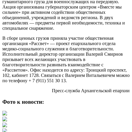
гуманитарного груза для военнослужащих на передовую.
Акция организована губернаторским центром «Вместе мы
сильнее» при активном содействии общественных
объединений, учреждений и ведомств региона. В двух
автомобилях — предметы первой необходимости, техника и
специальное снаряжение.
В сборе ценных грузов приняла участие общественная
организация «Рассвет» — проект епархиального отдела
медико-социального служения и благотворительности.
Исполнительный директор организации Валерий Смирнов
призывает всех желающих участвовать в
благотворительности развивать взаимодействие с
«Рассветом». Офис находится по адресу: Троицкий проспект,
102, кабинет 1728. Связаться с Валерием Витальевичем можно
по телефону + 7 (911) 551 30 13.
Пресс-служба Архангельской епархии
Фото к новости: