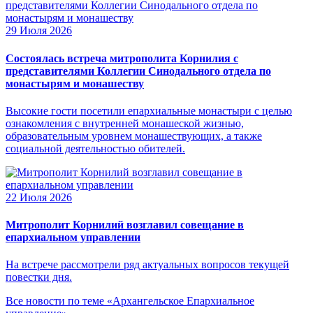
29 Июля 2026
Состоялась встреча митрополита Корнилия с
представителями Коллегии Синодального отдела по
монастырям и монашеству
Высокие гости посетили епархиальные монастыри с целью
ознакомления с внутренней монашеской жизнью,
образовательным уровнем монашествующих, а также
социальной деятельностью обителей.
22 Июля 2026
Митрополит Корнилий возглавил совещание в
епархиальном управлении
На встрече рассмотрели ряд актуальных вопросов текущей
повестки дня.
Все новости по теме «Архангельское Епархиальное