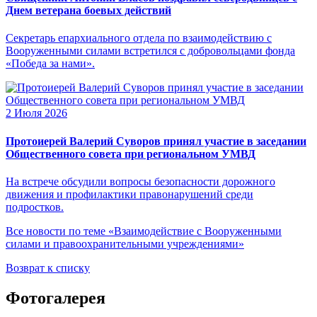
Днем ветерана боевых действий
Секретарь епархиального отдела по взаимодействию с
Вооруженными силами встретился с добровольцами фонда
«Победа за нами».
2 Июля 2026
Протоиерей Валерий Суворов принял участие в заседании
Общественного совета при региональном УМВД
На встрече обсудили вопросы безопасности дорожного
движения и профилактики правонарушений среди
подростков.
Все новости по теме «Взаимодействие с Вооруженными
силами и правоохранительными учреждениями»
Возврат к списку
Фотогалерея