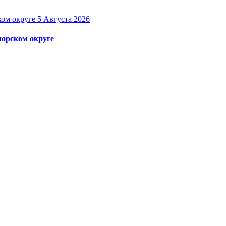
5 Августа 2026
орском округе