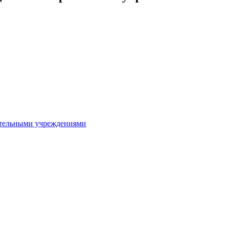
ительными учреждениями