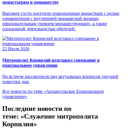
монастырям и монашеству
Высокие гости посетили епархиальные монастыри с целью
ознакомления с внутренней монашеской жизнью,
образовательным уровнем монашествующих, а также
социальной деятельностью обителей.
22 Июля 2026
Митрополит Корнилий возглавил совещание в
епархиальном управлении
На встрече рассмотрели ряд актуальных вопросов текущей
повестки дня.
Все новости по теме «Архангельское Епархиальное
управление»
Последние новости по
теме: «Служение митрополита
Корнилия»