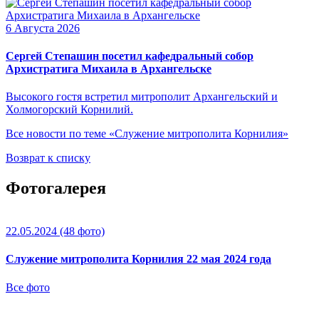
6 Августа 2026
Сергей Степашин посетил кафедральный собор
Архистратига Михаила в Архангельске
Высокого гостя встретил митрополит Архангельский и
Холмогорский Корнилий.
Все новости по теме «Служение митрополита Корнилия»
Возврат к списку
Фотогалерея
22.05.2024
(48 фото)
Служение митрополита Корнилия 22 мая 2024 года
Все фото