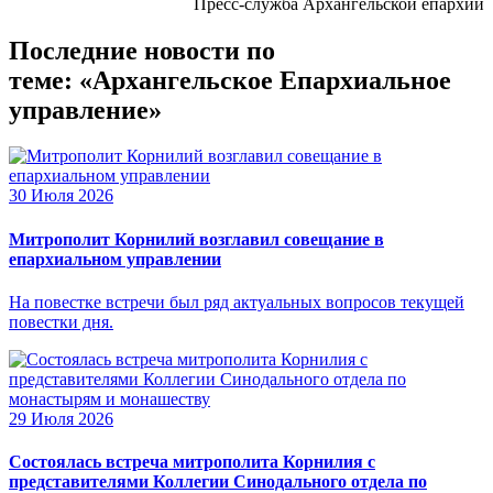
Пресс-служба Архангельской епархии
Последние новости по
теме: «Архангельское Епархиальное
управление»
30 Июля 2026
Митрополит Корнилий возглавил совещание в
епархиальном управлении
На повестке встречи был ряд актуальных вопросов текущей
повестки дня.
29 Июля 2026
Состоялась встреча митрополита Корнилия с
представителями Коллегии Синодального отдела по