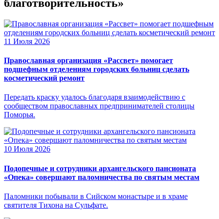
благотворительность»
11 Июля 2026
Православная организация «Рассвет» помогает
подшефным отделениям городских больниц сделать
косметический ремонт
Передать краску удалось благодаря взаимодействию с
сообществом православных предпринимателей столицы
Поморья.
10 Июля 2026
Подопечные и сотрудники архангельского пансионата
«Опека» совершают паломничества по святым местам
Паломники побывали в Сийском монастыре и в храме
святителя Тихона на Сульфате.