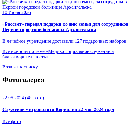
10 Июля 2026
«Рассвет» передал подарки ко дню семьи для сотрудников
Первой городской больницы Архангельска
В лечебное учреждение доставили 127 подарочных наборов.
Все новости по теме «Медико-социальное служение и
благотворительность»
Возврат к списку
Фотогалерея
22.05.2024
(48 фото)
Служение митрополита Корнилия 22 мая 2024 года
Все фото