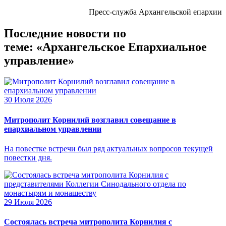
Пресс-служба Архангельской епархии
Последние новости по
теме: «Архангельское Епархиальное
управление»
30 Июля 2026
Митрополит Корнилий возглавил совещание в
епархиальном управлении
На повестке встречи был ряд актуальных вопросов текущей
повестки дня.
29 Июля 2026
Состоялась встреча митрополита Корнилия с