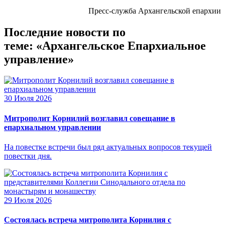
Пресс-служба Архангельской епархии
Последние новости по
теме: «Архангельское Епархиальное
управление»
30 Июля 2026
Митрополит Корнилий возглавил совещание в
епархиальном управлении
На повестке встречи был ряд актуальных вопросов текущей
повестки дня.
29 Июля 2026
Состоялась встреча митрополита Корнилия с