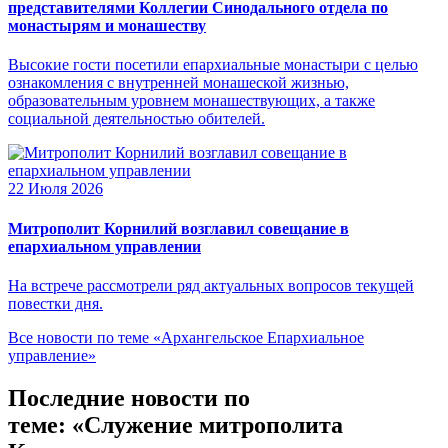
представителями Коллегии Синодального отдела по
монастырям и монашеству
Высокие гости посетили епархиальные монастыри с целью
ознакомления с внутренней монашеской жизнью,
образовательным уровнем монашествующих, а также
социальной деятельностью обителей.
22 Июля 2026
Митрополит Корнилий возглавил совещание в
епархиальном управлении
На встрече рассмотрели ряд актуальных вопросов текущей
повестки дня.
Все новости по теме «Архангельское Епархиальное
управление»
Последние новости по
теме: «Служение митрополита