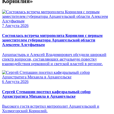
Корнилия»
7 Августа 2026
Состоялась встреча митрополита Корнилия с первым
заместителем губернатора Архангельской области
Алексеем Алсуфьевым
Архипастырь и Алексей Владимирович обсудили широкий
спектр вопросов, составляющих актуальную повестку
взаимодействия церковной и светской властей в регионе.
6 Августа 2026
Сергей Степашин посетил кафедральный собор
Архистратига Михаила в Архангельске
Высокого гостя встретил митрополит Архангельский и
Холмогорский Корнилий.