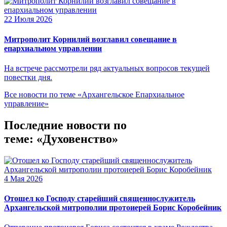
22 Июля 2026
Митрополит Корнилий возглавил совещание в
епархиальном управлении
На встрече рассмотрели ряд актуальных вопросов текущей
повестки дня.
Все новости по теме «Архангельское Епархиальное
управление»
Последние новости по
теме: «Духовенство»
4 Мая 2026
Отошел ко Господу старейший священнослужитель
Архангельской митрополии протоиерей Борис Коробейник