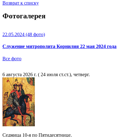
Возврат к списку
Фотогалерея
22.05.2024
(48 фото)
Служение митрополита Корнилия 22 мая 2024 года
Все фото
6 августа 2026 г. ( 24 июля ст.ст.), четверг.
Седмица 10-я по Пятидесятнице.