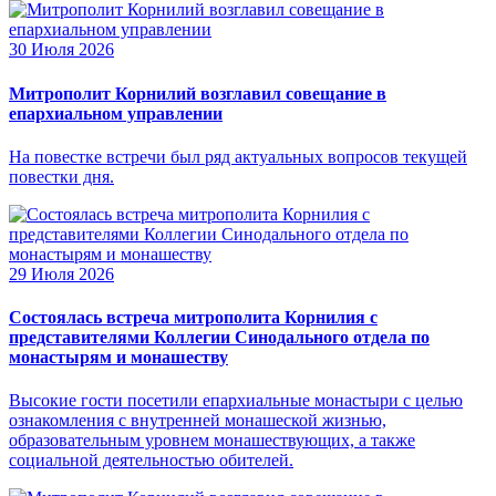
30 Июля 2026
Митрополит Корнилий возглавил совещание в
епархиальном управлении
На повестке встречи был ряд актуальных вопросов текущей
повестки дня.
29 Июля 2026
Состоялась встреча митрополита Корнилия с
представителями Коллегии Синодального отдела по
монастырям и монашеству
Высокие гости посетили епархиальные монастыри с целью
ознакомления с внутренней монашеской жизнью,
образовательным уровнем монашествующих, а также
социальной деятельностью обителей.