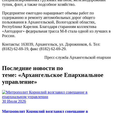
тупик, флот, а также подсобное хозяйство.
Предприятие ежегодно наращивает объемы работ по
содержанию и ремонту автомобильных дорог общего
пользования в Архангельской, Вологодской областях,
Республике Карелия. Благодаря стараниям коллектива
«Автодорог» федеральная трасса М-8 стала одной из лучших в
России.
Контакты: 163039, Архангельск, ул. Дорожников, 6. Тел:
(8182) 62-69-19, факс (8182) 62-69-29.
Пресс-служба Архангельской епархии
Последние новости по
теме: «Архангельское Епархиальное
управление»
30 Июля 2026
Митрополит Корнилий возглавил совещание в