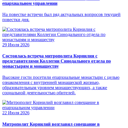
епархиальном управлении
На повестке встречи был ряд актуальных вопросов текущей
повестки дня.
29 Июля 2026
Состоялась встреча митрополита Корнилия с
представителями Коллегии Синодального отдела по
монастырям и монашеству
Высокие гости посетили епархиальные монастыри с целью
ознакомления с внутренней монашеской жизнью,
образовательным уровнем монашествующих, а также
социальной деятельностью обителей.
22 Июля 2026
Митрополит Корнилий возглавил совещание в