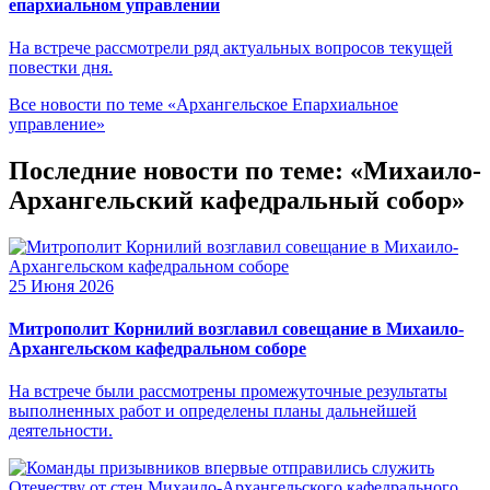
епархиальном управлении
На встрече рассмотрели ряд актуальных вопросов текущей
повестки дня.
Все новости по теме «Архангельское Епархиальное
управление»
Последние новости по теме: «Михаило-
Архангельский кафедральный собор»
25 Июня 2026
Митрополит Корнилий возглавил совещание в Михаило-
Архангельском кафедральном соборе
На встрече были рассмотрены промежуточные результаты
выполненных работ и определены планы дальнейшей
деятельности.