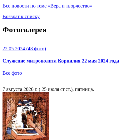
Все новости по теме «Вера и творчество»
Возврат к списку
Фотогалерея
22.05.2024
(48 фото)
Служение митрополита Корнилия 22 мая 2024 года
Все фото
7 августа 2026 г. ( 25 июля ст.ст.), пятница.