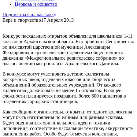
Церковь и общество
Подписаться на рассылку
Вера и творчество
17 Апреля 2013
Конкурс пасхальных открыток объявлен для школьников 1-11
классов в Архангельской области. Его проводит Сестричество
во имя святой царственной мученицы Александры
Феодоровны и архангельское отделением общественного
движения «Межрегиональное родительское собрание» по
благословению митрополита Архангельского Даниила.
В конкурсе могут участвовать детские коллективы
воскресных школ, отдельных классов или творческих
объединений образовательных учреждений. От каждого
коллектива должно быть не менее 15 открыток. В общей
сложности планируется поздравить более 600 пациентов в
отделениях городских стационаров.
Как сообщили организаторы, открытки от одного коллектива
могут быть изготовлены по единым или разным эскизам.
Будут оцениваться оригинальность идеи и техники
исполнения, соответствие пасхальной тематике, аккуратность
выполнения работ. Особо будут отмечены коллективы,