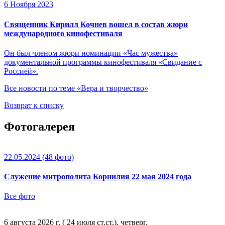
6 Ноября 2023
Священник Кирилл Кочнев вошел в состав жюри
международного кинофестиваля
Он был членом жюри номинации «Час мужества»
документальной программы кинофестиваля «Свидание с
Россией».
Все новости по теме «Вера и творчество»
Возврат к списку
Фотогалерея
22.05.2024
(48 фото)
Служение митрополита Корнилия 22 мая 2024 года
Все фото
6 августа 2026 г. ( 24 июля ст.ст.), четверг.