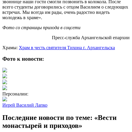
звоннице наши гости смогли позвонить в колокола. После
всего студенты договорились с отцом Василием о следующих
встречах. Мы всегда им рады, очень радостно видеть
молодежь в храме».
Фото со страницы прихода в соцсети
Пресс-служба Архангельской епархии
Храмы:
Храм в честь святителя Тихона г. Архангельска
Фото к новости:
Персоналии:
Иерей Василий Лапко
Последние новости по теме: «Вести
монастырей и приходов»