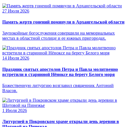
27 Июля 2026
Память жертв гонений помянули в Архангельской области
Заупокойные богослужения совершили на мемориальных
местах в областной столице и ее южных пригородах.
14 Июля 2026
Праздник святых апостолов Петра и Павла молитвенно
встретили в старинной Нёноксе на берегу Белого моря
Божественную литургию возглавил священник Антоний
Власов.
1 Июля 2026
Литургией в Покровском храме открыли день деревни в
Шотовой на Пинежье