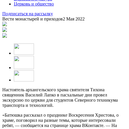
Церковь и общество
Подписаться на рассылку
Вести монастырей и приходов
2 Мая 2022
Настоятель архангельского храма святителя Тихона
священник Василий Лапко в пасхальные дни провел
экскурсию по церкви для студентов Северного техникума
транспорта и технологий.
«Батюшка рассказал о празднике Воскресения Христова, о
храме, поговорил на разные темы, которые интересовали
ребят, — сообщается на странице храма ВКонтакте. — На