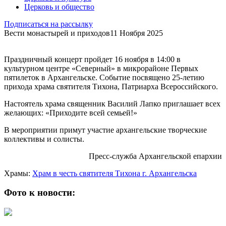
Церковь и общество
Подписаться на рассылку
Вести монастырей и приходов
11 Ноября 2025
Праздничный концерт пройдет 16 ноября в 14:00 в
культурном центре «Северный» в микрорайоне Первых
пятилеток в Архангельске. Событие посвящено 25-летию
прихода храма святителя Тихона, Патриарха Всероссийского.
Настоятель храма священник Василий Лапко приглашает всех
желающих: «Приходите всей семьей!»
В мероприятии примут участие архангельские творческие
коллективы и солисты.
Пресс-служба Архангельской епархии
Храмы:
Храм в честь святителя Тихона г. Архангельска
Фото к новости: