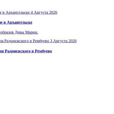
4 Августа 2026
е в Архангельске
 образов Девы Марии.
3 Августа 2026
ия Радонежского в Рембуево