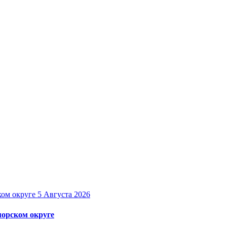
5 Августа 2026
орском округе