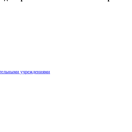
ительными учреждениями