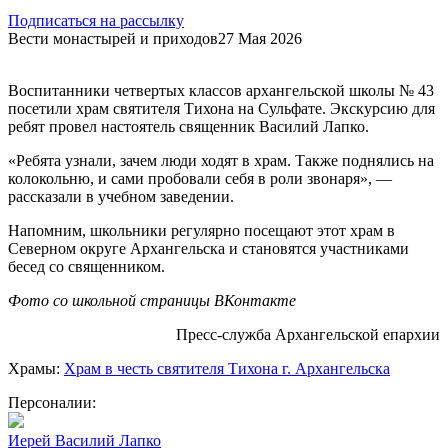
Подписаться на рассылку
Вести монастырей и приходов
27 Мая 2026
Воспитанники четвертых классов архангельской школы № 43
посетили храм святителя Тихона на Сульфате. Экскурсию для
ребят провел настоятель священник Василий Лапко.
«Ребята узнали, зачем люди ходят в храм. Также поднялись на
колокольню, и сами пробовали себя в роли звонаря», —
рассказали в учебном заведении.
Напомним, школьники регулярно посещают этот храм в
Северном округе Архангельска и становятся участниками
бесед со священником.
Фото со школьной страницы ВКонтакте
Пресс-служба Архангельской епархии
Храмы:
Храм в честь святителя Тихона г. Архангельска
Персоналии:
Иерей Василий Лапко