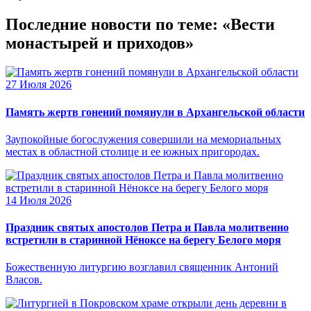
Последние новости по теме: «Вести
монастырей и приходов»
27 Июля 2026
Память жертв гонений помянули в Архангельской области
Заупокойные богослужения совершили на мемориальных
местах в областной столице и ее южных пригородах.
14 Июля 2026
Праздник святых апостолов Петра и Павла молитвенно
встретили в старинной Нёноксе на берегу Белого моря
Божественную литургию возглавил священник Антоний
Власов.