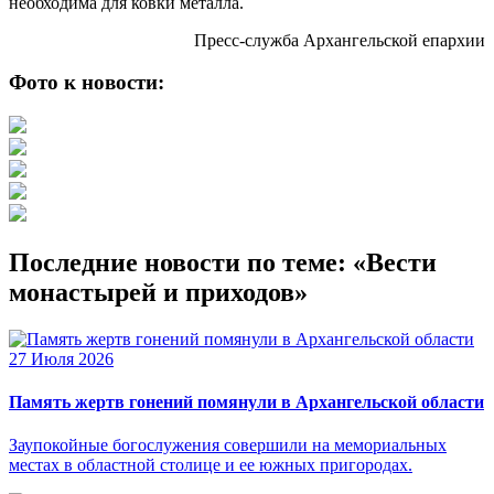
необходима для ковки металла.
Пресс-служба Архангельской епархии
Фото к новости:
Последние новости по теме: «Вести
монастырей и приходов»
27 Июля 2026
Память жертв гонений помянули в Архангельской области
Заупокойные богослужения совершили на мемориальных
местах в областной столице и ее южных пригородах.