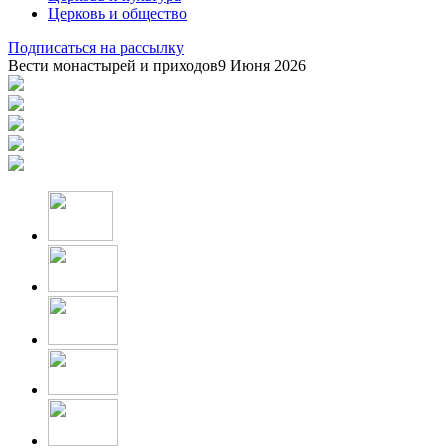
Церковь и общество
Подписаться на рассылку
Вести монастырей и приходов
9 Июня 2026