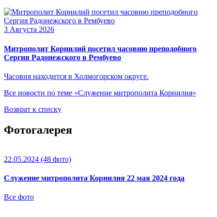
3 Августа 2026
Митрополит Корнилий посетил часовню преподобного
Сергия Радонежского в Рембуево
Часовня находится в Холмогорском округе.
Все новости по теме «Служение митрополита Корнилия»
Возврат к списку
Фотогалерея
22.05.2024
(48 фото)
Служение митрополита Корнилия 22 мая 2024 года
Все фото