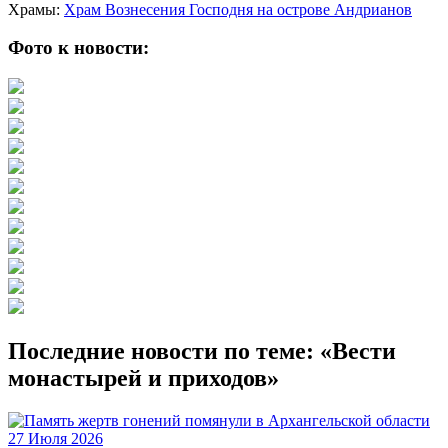
Храмы:
Храм Вознесения Господня на острове Андрианов
Фото к новости:
Последние новости по теме: «Вести
монастырей и приходов»
27 Июля 2026