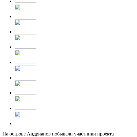
На острове Андрианов побывали участники проекта