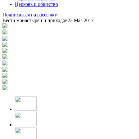
Церковь и общество
Подписаться на рассылку
Вести монастырей и приходов
23 Мая 2017