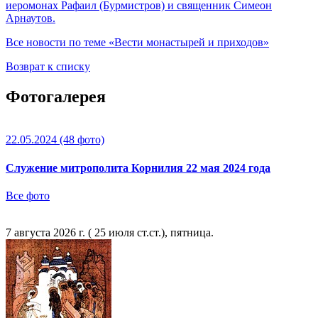
иеромонах Рафаил (Бурмистров) и священник Симеон
Арнаутов.
Все новости по теме «Вести монастырей и приходов»
Возврат к списку
Фотогалерея
22.05.2024
(48 фото)
Служение митрополита Корнилия 22 мая 2024 года
Все фото
7 августа 2026 г. ( 25 июля ст.ст.), пятница.