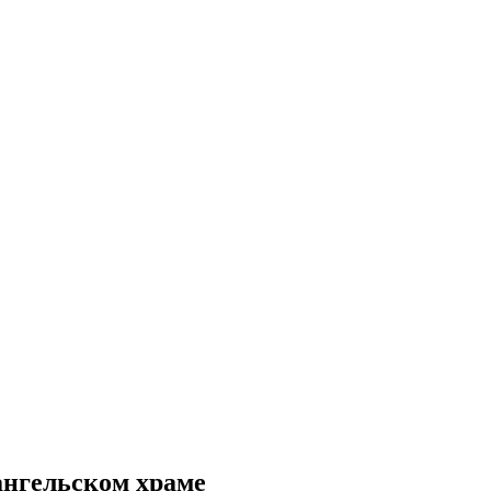
ангельском храме