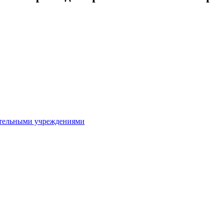
ительными учреждениями