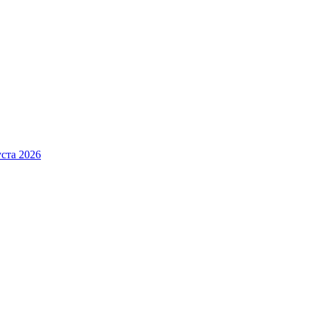
ста 2026