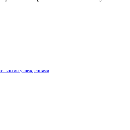
ительными учреждениями