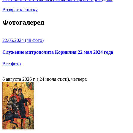
Возврат к списку
Фотогалерея
22.05.2024
(48 фото)
Служение митрополита Корнилия 22 мая 2024 года
Все фото
6 августа 2026 г. ( 24 июля ст.ст.), четверг.