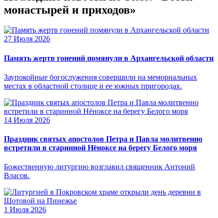
монастырей и приходов»
27 Июля 2026
Память жертв гонений помянули в Архангельской области
Заупокойные богослужения совершили на мемориальных
местах в областной столице и ее южных пригородах.
14 Июля 2026
Праздник святых апостолов Петра и Павла молитвенно
встретили в старинной Нёноксе на берегу Белого моря
Божественную литургию возглавил священник Антоний
Власов.
1 Июля 2026