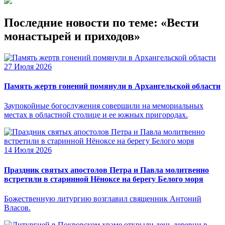
Последние новости по теме: «Вести
монастырей и приходов»
27 Июля 2026
Память жертв гонений помянули в Архангельской области
Заупокойные богослужения совершили на мемориальных
местах в областной столице и ее южных пригородах.
14 Июля 2026
Праздник святых апостолов Петра и Павла молитвенно
встретили в старинной Нёноксе на берегу Белого моря
Божественную литургию возглавил священник Антоний
Власов.