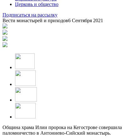
Церковь и общество
Подписаться на рассылку
Вести монастырей и приходов
6 Сентября 2021
Община храма Илии пророка на Кегострове совершила
паломничество в Антониево-Сийский монастырь.